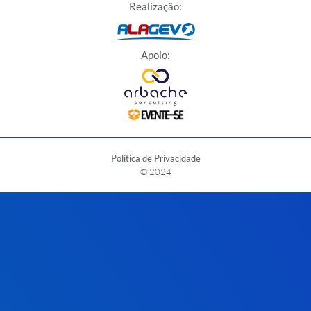
Realização:
Apoio:
Política de Privacidade
© 2024