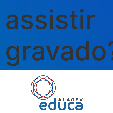
assistir
gravado